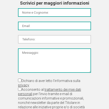
Scrivici per maggiori informazioni
Dichiaro di aver letto l'informativa sulla
privacy
Acconsento al
trattamento dei miei dati
personali
per l’invio tramite e-mail di
comunicazioni informative e promozionali,
nonché newsletter da parte del Titolare in
relazione alle iniziative proprie e/o di società