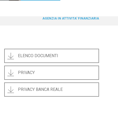
AGENZIA IN ATTIVITA' FINANZIARIA
ELENCO DOCUMENTI
PRIVACY
PRIVACY BANCA REALE